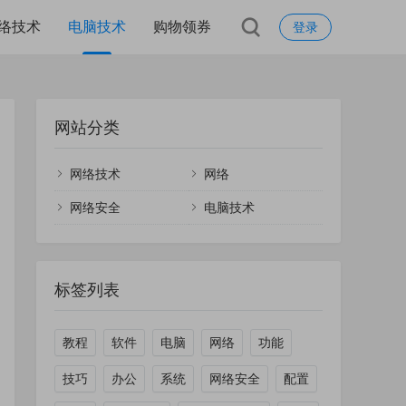
络技术
电脑技术
购物领券
登录
网站分类
网络技术
网络
网络安全
电脑技术
标签列表
教程
软件
电脑
网络
功能
技巧
办公
系统
网络安全
配置