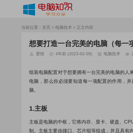
当前位置：
首页
>
电脑技术
> 正文内容
想要打造一台完美的电脑（每一
爱惜
4年前
(2023-02-09)
电脑技术
组装电脑配置对于想要拥有一台完美的电脑的人
电脑，那么你必须要知道每一项配置的作用，并
脑。
1.主板
主板是电脑的中枢，它将内存、显卡、硬盘、CP
制。主板主要由接口、芯片组等组成，并且具有