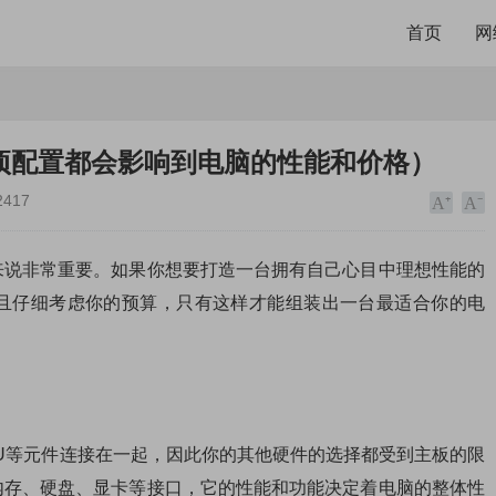
首页
网
项配置都会影响到电脑的性能和价格）
2417
来说非常重要。如果你想要打造一台拥有自己心目中理想性能的
且仔细考虑你的预算，只有这样才能组装出一台最适合你的电
U等元件连接在一起，因此你的其他硬件的选择都受到主板的限
内存、硬盘、显卡等接口，它的性能和功能决定着电脑的整体性