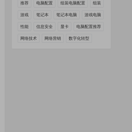
推荐
电脑配置
组装电脑配置
组装
游戏
笔记本
笔记本电脑
游戏电脑
性能
信息安全
显卡
电脑配置推荐
网络技术
网络营销
数字化转型