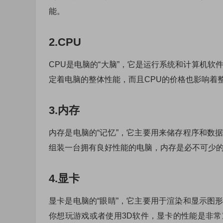
能。
2.CPU
CPU是电脑的“大脑”，它是运行系统和计算机软
定着电脑的整体性能，而且CPU的价格也影响着
3.内存
内存是电脑的“记忆”，它主要用来储存程序和数
组装一台拥有良好性能的电脑，内存是必不可少
4.显卡
显卡是电脑的“眼睛”，它主要用于渲染和显示图
你想玩游戏或者使用3D软件，显卡的性能是非