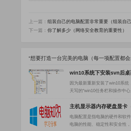
上一篇：
组装自己的电脑配置非常重要（组装自
下一篇：
你了解多少（网络安全教育的重要性）
“想要打造一台完美的电脑（每一项配置都会
win10系统下安装svn
因为最新重新安装了win10
天写的“win10任务栏和操作
装SVN之后桌面...
主机显示器内存硬盘显卡
电脑配置是指电脑的硬件和软件
电脑的性能、稳定性和安全性，