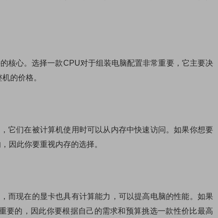
件的核心。选择一款CPU对于组装电脑配置非常重要，它主要决
整机的价格。
据，它们在被计算机使用时可以从内存中快速访问。如果你想要
的，因此你要重视内存的选择。
形，而现在的显卡也具有计算能力，可以提高电脑的性能。如果
常重要的，因此你要根据自己的需求和预算挑选一款性价比最高