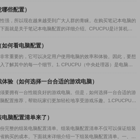
.
意哪些配置）
性强，所以现在越来越受到广大人群的青睐。在购买笔记本电脑的
下面就是关于笔记本电脑配置的详细介绍。CPUCPU是计算机的
（如何看电脑配置）
非常重要的，它可以决定用户使用电脑的效率和体验。因此，要想
了解其中的每一个细节。1. CPUCPU（中央处理器）是电脑的
戏体验（如何选择一台合适的游戏电脑）
须要拥有一台性能良好的游戏电脑。但是，如何选择一台合适的游
脑配置推荐，帮助玩家们更加轻松地享受游戏乐趣。1.CPUCPU是
装电脑配置清单来了）
份完整的组装电脑配置清单。组装电脑配置清单不仅可以保证组装
省购买的成本。下面就来详细介绍一下组装电脑配置清单。一、C