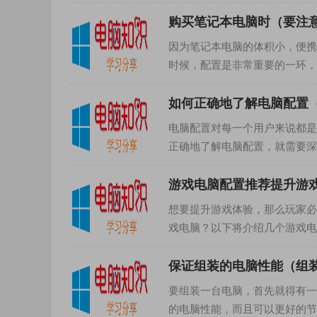
示器、内存、硬盘、显卡等组成..
购买笔记本电脑时（要注
因为笔记本电脑的体积小，便携
时候，配置是非常重要的一环，
核心，购买笔记本电脑时，要...
如何正确地了解电脑配置
电脑配置对每一个用户来说都是
正确地了解电脑配置，就需要深入
核心，它决定了电脑的处...
游戏电脑配置推荐提升游
想要提升游戏体验，那么玩家必
戏电脑？以下将介绍几个游戏电
游戏电脑的核心，许多游...
保证组装的电脑性能（组
要组装一台电脑，首先就得有一
的电脑性能，而且可以更好的节