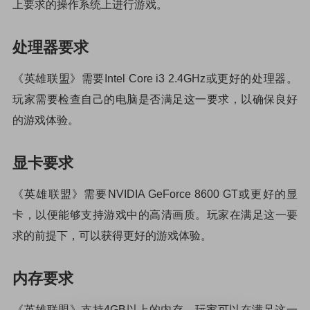
上要求的操作系统上进行游戏。
处理器要求
《英雄联盟》需要Intel Core i3 2.4GHz或更好的处理器。
玩家需要检查自己的电脑是否满足这一要求，以确保良好
的游戏体验。
显卡要求
《英雄联盟》需要NVIDIA GeForce 8600 GT或更好的显
卡，以便能够支持游戏中的高清画质。玩家在满足这一要
求的前提下，可以获得更好的游戏体验。
内存要求
《英雄联盟》支持4GB以上的内存，玩家可以在满足这一