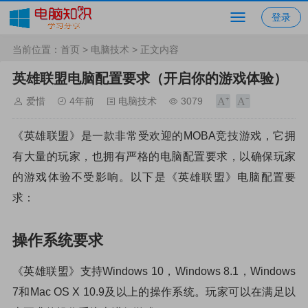
登录
当前位置：
首页
>
电脑技术
> 正文内容
英雄联盟电脑配置要求（开启你的游戏体验）
爱惜
4年前
电脑技术
3079
《英雄联盟》是一款非常受欢迎的MOBA竞技游戏，它拥
有大量的玩家，也拥有严格的电脑配置要求，以确保玩家
的游戏体验不受影响。以下是《英雄联盟》电脑配置要
求：
操作系统要求
《英雄联盟》支持Windows 10，Windows 8.1，Windows
7和Mac OS X 10.9及以上的操作系统。玩家可以在满足以