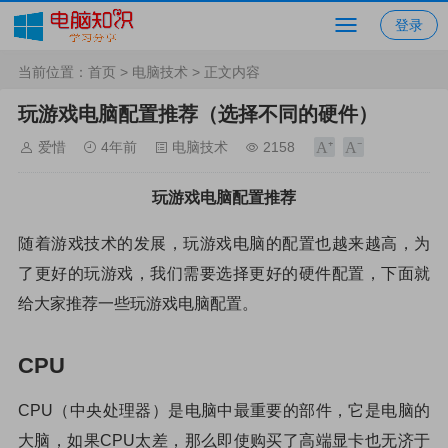
登录
当前位置：
首页
>
电脑技术
> 正文内容
玩游戏电脑配置推荐（选择不同的硬件）
爱惜
4年前
电脑技术
2158
玩游戏电脑配置推荐
随着游戏技术的发展，玩游戏电脑的配置也越来越高，为
了更好的玩游戏，我们需要选择更好的硬件配置，下面就
给大家推荐一些玩游戏电脑配置。
CPU
CPU（中央处理器）是电脑中最重要的部件，它是电脑的
大脑，如果CPU太差，那么即使购买了高端显卡也无济于