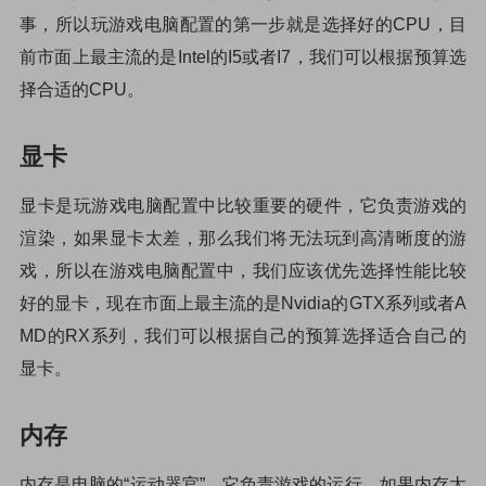
事，所以玩游戏电脑配置的第一步就是选择好的CPU，目
前市面上最主流的是Intel的I5或者I7，我们可以根据预算选
择合适的CPU。
显卡
显卡是玩游戏电脑配置中比较重要的硬件，它负责游戏的
渲染，如果显卡太差，那么我们将无法玩到高清晰度的游
戏，所以在游戏电脑配置中，我们应该优先选择性能比较
好的显卡，现在市面上最主流的是Nvidia的GTX系列或者A
MD的RX系列，我们可以根据自己的预算选择适合自己的
显卡。
内存
内存是电脑的“运动器官”，它负责游戏的运行，如果内存太