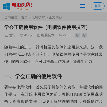
登录
当前位置：
首页
>
电脑技术
> 正文内容
学会正确使用软件（电脑软件使用技巧）
爱惜
4年前
电脑技术
2709
随着科技的进步，计算机及其软件的应用越来越广泛，我
们的生活工作离不开它们。电脑软件的使用也是大家经常
使用的办公软件，它可以提高工作效率，提高生产力。
一、学会正确的使用软件
要学会使用软件，首先要了解软件的功能，掌握软件的操
作要点。在开始使用软件之前，可以仔细阅读使用说明
书，查看帮助文件，以便了解软件的功能，熟悉操作步