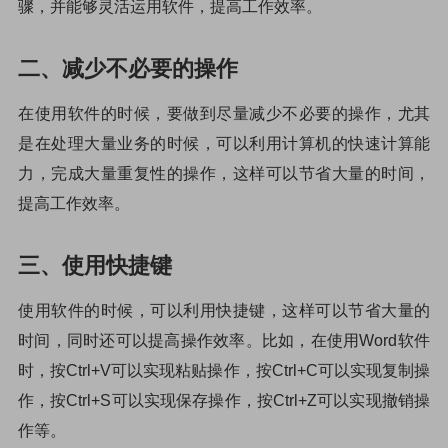
骤，并能够灵活运用软件，提高工作效率。
二、减少不必要的操作
在使用软件的时候，要做到尽量减少不必要的操作，尤其
是在处理大量业务的时候，可以利用计算机的快速计算能
力，完成大量重复性的操作，这样可以节省大量的时间，
提高工作效率。
三、使用快捷键
使用软件的时候，可以利用快捷键，这样可以节省大量的
时间，同时还可以提高操作效率。比如，在使用Word软件
时，按Ctrl+V可以实现粘贴操作，按Ctrl+C可以实现复制操
作，按Ctrl+S可以实现保存操作，按Ctrl+Z可以实现撤销操
作等。