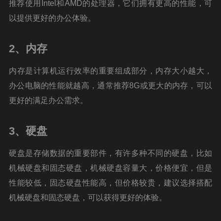
推荐使用Intel和AMD的处理器，它们拥有更高的性能，可
以提供更好的办公体验。
2、内存
内存是计算机运行效率的重要组成部分，内存大小越大，
办公电脑的性能就越高，通常推荐8G或更大的内存，可以
更好的满足办公需求。
3、硬盘
硬盘是存储数据的重要部件，有许多种不同的硬盘，比如
机械硬盘和固态硬盘，机械硬盘容量大，价格便宜，但是
性能较低，固态硬盘性能高，但价格较贵，建议选择搭配
机械硬盘和固态硬盘，可以获得更好的体验。