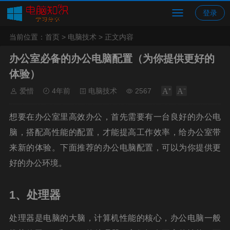
登录
当前位置：
首页
>
电脑技术
> 正文内容
办公室必备的办公电脑配置（为你提供更好的
体验）
爱惜
4年前
电脑技术
2567
想要在办公室里高效办公，首先需要有一台良好的办公电
脑，搭配高性能的配置，才能提高工作效率，给办公室带
来新的体验。下面推荐的办公电脑配置，可以为你提供更
好的办公环境。
1、处理器
处理器是电脑的大脑，计算机性能的核心，办公电脑一般