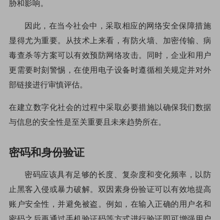
胁和影响。
因此，在当今社会中，采取相应的网络安全保障措施
显得尤为重要。从技术上来看，有防火墙、加密传输、病
毒查杀等方案可以有效预防网络攻击。同时，企业和用户
更需要时刻警惕，在使用电子设备时遵循相关规定并对外
部链接进行审慎评估。
在建立数字化社会的过程中采取必要措施以确保我们数据
与信息的安全性是至关重要且未来趋势所在。
密码和身份验证
密码应该具有足够的长度、复杂度和变化频率，以防
止黑客入侵或暴力破解。双因素身份验证可以有效地提高
账户安全性，并避免被盗。例如，在输入正确的用户名和
密码之后再通过手机验证码等方式进行验证即可增强用户