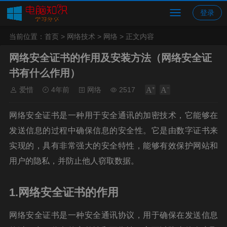
登录
当前位置：
首页
>
网络技术
>
网络
> 正文内容
网络安全证书的作用及安装方法（网络安全证
书有什么作用）
爱惜
4年前
网络
2517
网络安全证书是一种用于安全通讯的加密技术，它能够在
发送信息的过程中确保信息的安全性。它是由数字证书来
实现的，具有非常强大的安全特性，能够有效保护网站和
用户的隐私，并防止他人窃取数据。
1.网络安全证书的作用
网络安全证书是一种安全通讯协议，用于确保在发送信息