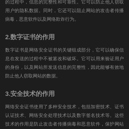
的过程中，信息的完整性和可靠性。它可以防止他人窃取
用户的隐私数据。同时，它还可以阻止网站的攻击者传播
病毒，恶意软件以及网络欺诈行为。
2.数字证书的作用
数字证书是网络安全证书的关键组成部分，它可以确保信
息在发送的过程中不被篡改和破坏。它可以用来验证用户
的身份，以及网站所发送信息的完整性，因此能够有效地
防止他人窃取网站的数据。
3.安全技术的作用
网络安全证书使用了多种安全技术，包括加密技术、证书
认证技术、网络安全处理技术以及数字签名技术等。这些
技术的作用是防止攻击者传播病毒和恶意软件，保护网站