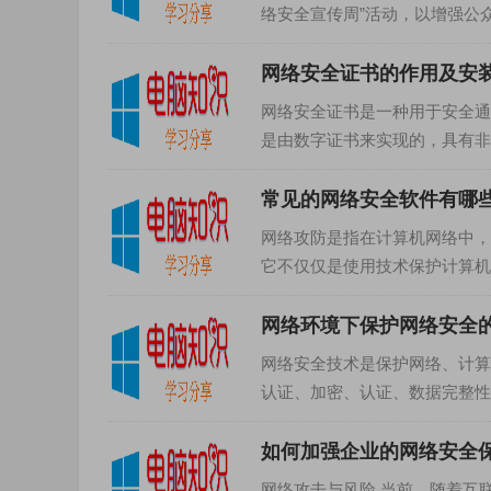
络安全宣传周”活动，以增强公
传周作为一种宣传方式，其重要..
网络安全证书的作用及安
网络安全证书是一种用于安全通
是由数字证书来实现的，具有非
窃取数据。1.网络安全证书的...
常见的网络安全软件有哪
网络攻防是指在计算机网络中，
它不仅仅是使用技术保护计算机
查机制，安全运行系统，安全维..
网络环境下保护网络安全
网络安全技术是保护网络、计算
认证、加密、认证、数据完整性
下保护网络安全的重要手段。1..
如何加强企业的网络安全保
网络攻击与风险 当前，随着互