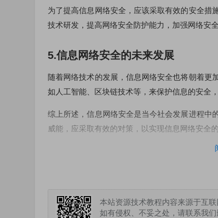
为了提高信息网络安全，应该采取有效的安全措
技术研发，提高网络安全防护能力，加强网络安
5.信息网络安全的未来发展
随着网络技术的发展，信息网络安全也将朝着更
如人工智能、区块链技术等，来保护信息的安全
综上所述，信息网络安全是当今社会发展进程中
威能，应采取有效的对策，以实现信息网络安全
本站资源技术教程内容来源于互联
如有侵权、不妥之处，请联系我们删除。敬