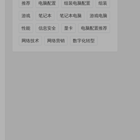
推荐
电脑配置
组装电脑配置
组装
游戏
笔记本
笔记本电脑
游戏电脑
性能
信息安全
显卡
电脑配置推荐
网络技术
网络营销
数字化转型