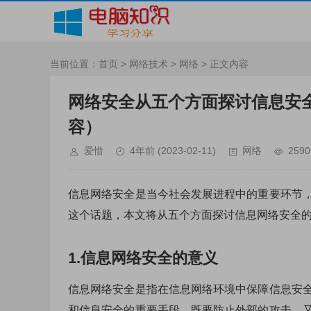
当前位置：
首页
>
网络技术
>
网络
> 正文内容
网络安全从五个方面探讨信息安
容）
爱惜
4年前
(2023-02-11)
网络
2590
信息网络安全是当今社会发展进程中的重要环节
这个话题，本文将从五个方面探讨信息网络安全
1.信息网络安全的意义
信息网络安全是指在信息网络环境中保障信息安
和信息安全的重要手段，既要防止外部的攻击，