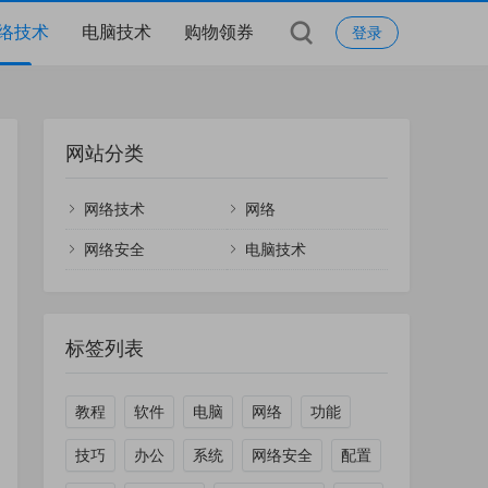
络技术
电脑技术
购物领券
登录
网站分类
网络技术
网络
网络安全
电脑技术
标签列表
教程
软件
电脑
网络
功能
技巧
办公
系统
网络安全
配置