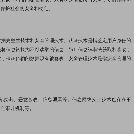
，保护社会的安全和稳定。
数据完整性技术和安全管理技术。认证技术是指鉴定用户身份的
是将信息转换为不可读取的信息，防止信息被非法获取和篡改；
性，保证传输的数据没有被篡改；安全管理技术是指安全管理的
毒攻击、恶意篡改、信息泄露等。信息网络安全技术也存在不
安全审计机制等。