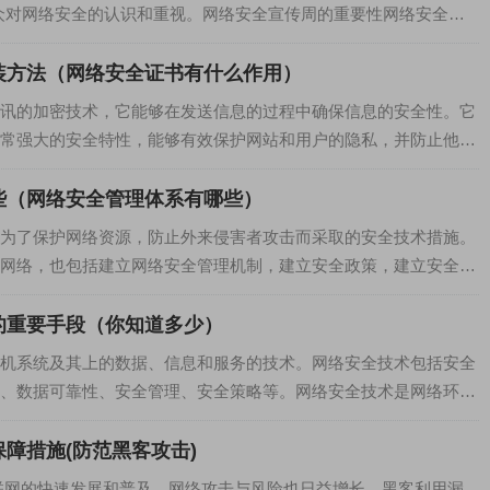
众对网络安全的认识和重视。网络安全宣传周的重要性网络安全宣
.
装方法（网络安全证书有什么作用）
讯的加密技术，它能够在发送信息的过程中确保信息的安全性。它
常强大的安全特性，能够有效保护网站和用户的隐私，并防止他人
些（网络安全管理体系有哪些）
为了保护网络资源，防止外来侵害者攻击而采取的安全技术措施。
网络，也包括建立网络安全管理机制，建立安全政策，建立安全检
.
的重要手段（你知道多少）
机系统及其上的数据、信息和服务的技术。网络安全技术包括安全
、数据可靠性、安全管理、安全策略等。网络安全技术是网络环境
.
障措施(防范黑客攻击)
联网的快速发展和普及，网络攻击与风险也日益增长。黑客利用漏