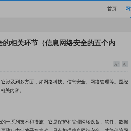
首页
网
全的相关环节（信息网络安全的五个内
，它涉及到多方面，如网络科技、信息安全、网络管理等。围绕
的相关内容。
全的一系列技术和措施。它是保护和管理网络设备、软件、数据
又要防止内部的恶意篡改。只有加强信息网络安全，才能保障网