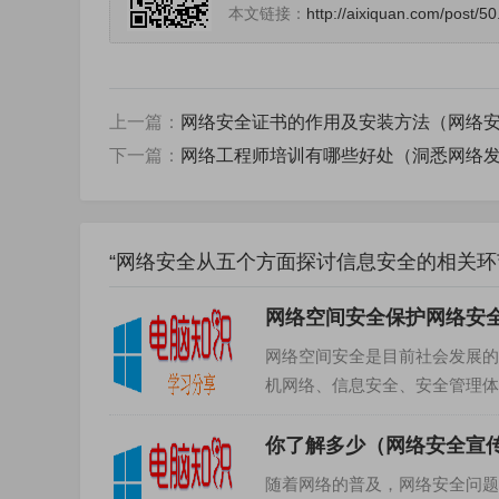
本文链接：
http://aixiquan.com/post/50
上一篇：
网络安全证书的作用及安装方法（网络
下一篇：
网络工程师培训有哪些好处（洞悉网络
“网络安全从五个方面探讨信息安全的相关环
网络空间安全保护网络安
网络空间安全是目前社会发展的
机网络、信息安全、安全管理体
要途径。1.网络空间安全的重...
你了解多少（网络安全宣
随着网络的普及，网络安全问题