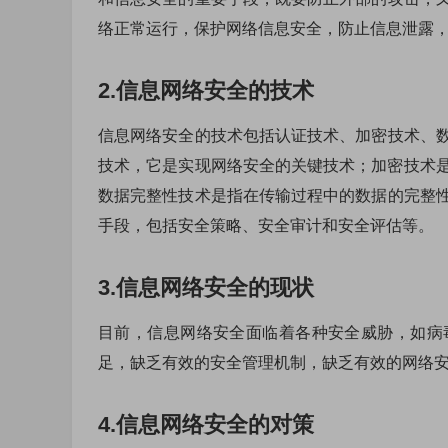
络正常运行，保护网络信息安全，防止信息泄露
2.信息网络安全的技术
信息网络安全的技术包括认证技术、加密技术、
技术，它是实现网络安全的关键技术；加密技术
数据完整性技术是指在传输过程中的数据的完整
手段，包括安全策略、安全审计和安全评估等。
3.信息网络安全的现状
目前，信息网络安全面临着各种安全威胁，如病
足，缺乏有效的安全管理机制，缺乏有效的网络
4.信息网络安全的对策