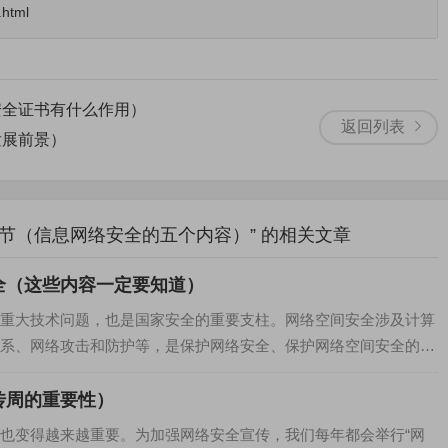
.html
安全证书有什么作用）
返回列表
发展前景）
节（信息网络安全的五个内容）” 的相关文章
全（这些内容一定要知道）
重大技术问题，也是国家安全的重要支柱。网络空间安全涉及计算
系、网络攻击和防护等，是保护网络安全、保护网络空间安全的必
传周的重要性）
也变得越来越重要。为加强网络安全宣传，我们每年都会举行“网