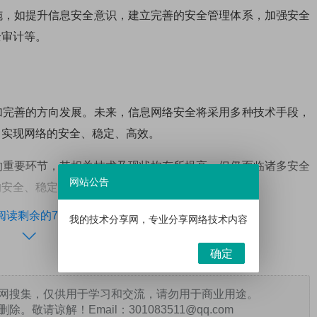
施，如提升信息安全意识，建立完善的安全管理体系，加强安全
全审计等。
加完善的方向发展。未来，信息网络安全将采用多种技术手段，
，实现网络的安全、稳定、高效。
的重要环节，其相关技术及现状均有所提高，但仍面临诸多安全
网站公告
的安全、稳定、高效。
阅读剩余的7%
我的技术分享网，专业分享网络技术内容
确定
打赏
网搜集，仅供用于学习和交流，请勿用于商业用途。
请谅解！Email：301083511@qq.com