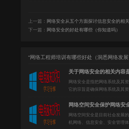
上一篇：
网络安全从五个方面探讨信息安全的相
下一篇：
网络安全的好处有哪些（你知道吗）
“网络工程师培训有哪些好处（洞悉网络发展
关于网络安全的相关内容
网络安全是指把网络系统及其资
它的宗旨是确保网络系统及其资
测和报警，以及及时采取有效措..
网络空间安全保护网络安
网络空间安全是目前社会发展的
机网络、信息安全、安全管理体