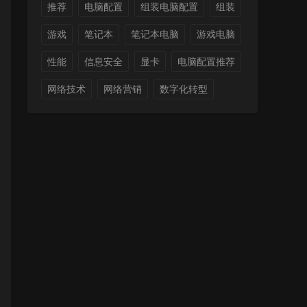
推荐
电脑配置
组装电脑配置
组装
游戏
笔记本
笔记本电脑
游戏电脑
性能
信息安全
显卡
电脑配置推荐
网络技术
网络营销
数字化转型