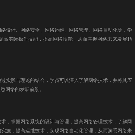
网络设计、网络安全、网络运维、网络管理、网络自动化等，学
提高实际操作技能，提高网络技能，从而掌握网络未来发展趋
通过实践与理论的结合，学员可以深入了解网络技术，并将其应
洞悉网络的发展前景。
技术，掌握网络系统的设计与管理，提高网络管理技术，了解网
的实施，提高运维技术，实现网络自动化管理，从而洞悉网络未