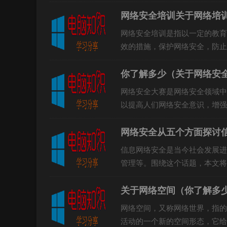
要途径。1.网络空间安全的重...
网络安全培训关于网络培
网络安全培训是指以一定的教育
效的措施，保护网络安全，防止
全基础知识的传授网络安全基础..
你了解多少（关于网络安
网络安全大赛是网络安全领域中
以提高人们网络安全意识，增强
络安全大赛随着网络应用的普及..
网络安全从五个方面探讨
信息网络安全是当今社会发展进
管理等。围绕这个话题，本文将
信息网络安全是指在信息网络...
关于网络空间（你了解多
网络空间，又称网络世界，指的
活动的一个新的空间形态，它给