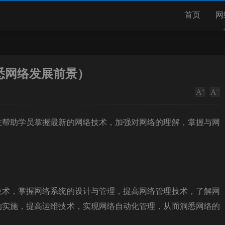
首页
网
悉网络发展前景）
在帮助学员掌握最新的网络技术，加强对网络的理解，掌握与网
技术，掌握网络系统的设计与管理，提高网络管理技术，了解网
的实施，提高运维技术，实现网络自动化管理，从而洞悉网络的