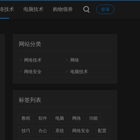
络技术
电脑技术
购物领券
登录
网站分类
网络技术
网络
网络安全
电脑技术
标签列表
教程
软件
电脑
网络
功能
技巧
办公
系统
网络安全
配置