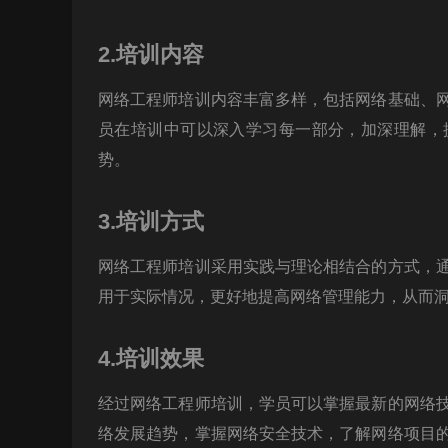
2.培训内容
网络工程师培训内容丰富多样，包括网络基础、
员在培训中可以深入学习每一部分，加深理解，
势。
3.培训方式
网络工程师培训采用实践与理论相结合的方式，
用于实际情况，更好地提高网络管理能力，从而
4.培训效果
经过网络工程师培训，学员可以掌握最新的网络
络发展趋势，掌握网络安全技术，了解网络项目