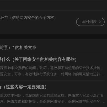
关环节（信息网络安全的五个内容）
返回列表
前景）” 的相关文章
是什么（关于网络安全的相关内容有哪些）
源抵御未经授权的访问，破坏，篡改和不当使用的综合技术措施。
源安全，可靠，有效地执行系统任务，对网络中的可疑活动进行侦
.
全（这些内容一定要知道）
重大技术问题，也是国家安全的重要支柱。网络空间安全涉及计算
系、网络攻击和防护等，是保护网络安全、保护网络空间安全的必