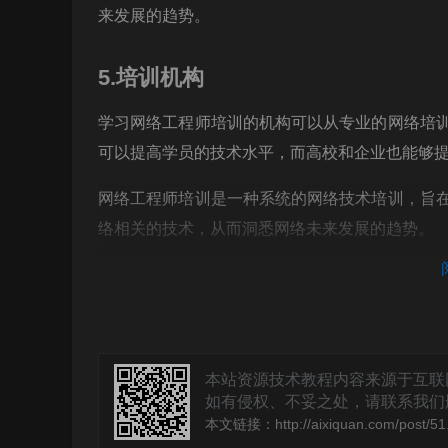
来发展的趋势。
5.培训机构
学习网络工程师培训的机构可以从专业的网络培
可以提高学员的技术水平，而高校和企业也能够
网络工程师培训是一种系统的网络技术培训，旨
络相关的技术，从而洞悉网络未来发展的趋势。
本站资源技术教程内容来源于互联
如有侵权、不妥之处，请联系我们删除。敬
本文链接：
http://aixiquan.com/post/51