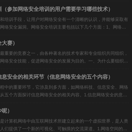
训（参加网络安全培训的用户需要学习哪些技术）
和培训手段，让用户对网络安全有一个清晰的认识，并能够采取有
网络安全漏洞。网络安全培训主要包括以下几个方面：1、网络安
.
全大赛）
最重要的竞赛之一，由各种著名的技术专家和专业组织共同组织，
网络安全技能，促进网络安全的发展为目的。一、为什么要组织网
.
信息安全的相关环节（信息网络安全的五个内容）
程中的重要环节，它涉及到多方面，如网络科技、信息安全、网络
从五个方面探讨信息网络安全的相关内容。1.信息网络安全的意义
少呢）
是计算机网络中由互联网技术所建立起来的一个虚拟世界，是人类
人们提供了一个新的可视化、可触摸的交流渠道。1.网络空间的构