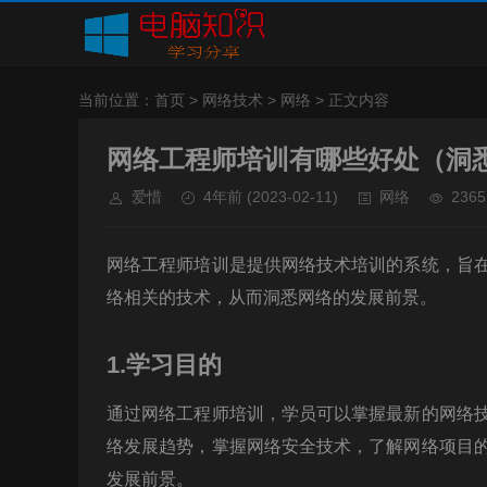
当前位置：
首页
>
网络技术
>
网络
> 正文内容
网络工程师培训有哪些好处（洞
爱惜
4年前
(2023-02-11)
网络
2365
网络工程师培训是提供网络技术培训的系统，旨
络相关的技术，从而洞悉网络的发展前景。
1.学习目的
通过网络工程师培训，学员可以掌握最新的网络
络发展趋势，掌握网络安全技术，了解网络项目
发展前景。